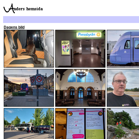
Dagens bild