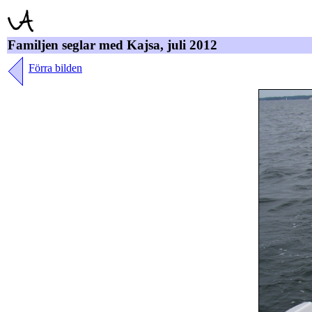
Familjen seglar med Kajsa, juli 2012
Förra bilden