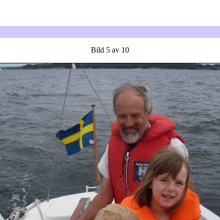
Bild 5 av 10