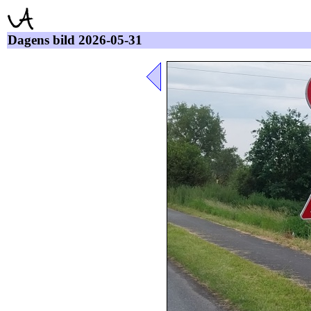
Dagens bild 2026-05-31