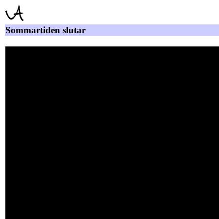
Sommartiden slutar