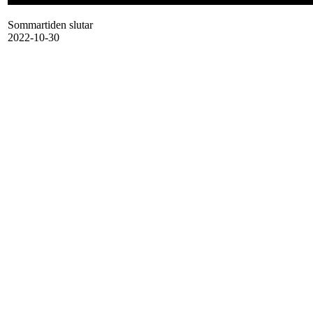
Sommartiden slutar
2022-10-30