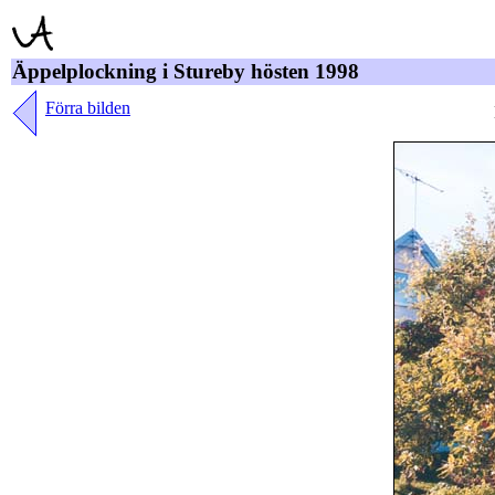
Äppelplockning i Stureby hösten 1998
Förra bilden