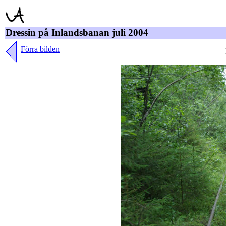
Dressin på Inlandsbanan juli 2004
Förra bilden