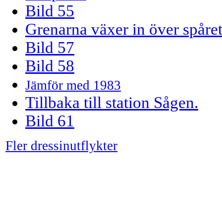
Bild 55
Grenarna växer in över spåret
Bild 57
Bild 58
Jämför med 1983
Tillbaka till station Sågen.
Bild 61
Fler dressinutflykter