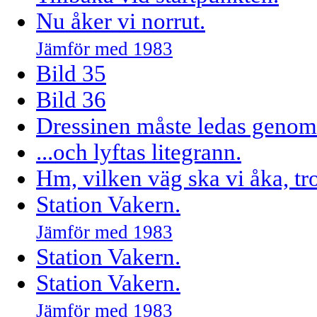
Nu åker vi norrut.
Jämför med 1983
Bild 35
Bild 36
Dressinen måste ledas genom 
...och lyftas litegrann.
Hm, vilken väg ska vi åka, tro
Station Vakern.
Jämför med 1983
Station Vakern.
Station Vakern.
Jämför med 1983