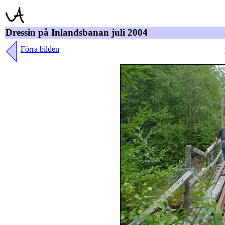
Dressin på Inlandsbanan juli 2004
Förra bilden