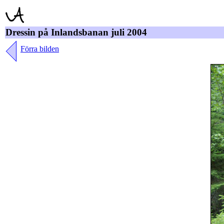
Dressin på Inlandsbanan juli 2004
Förra bilden